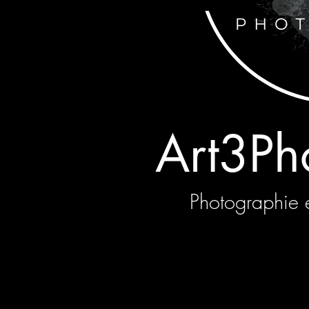
Art3Ph
Photographie 